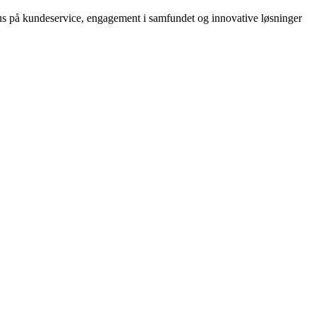
okus på kundeservice, engagement i samfundet og innovative løsninger