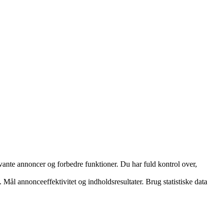
vante annoncer og forbedre funktioner. Du har fuld kontrol over,
 Mål annonceeffektivitet og indholdsresultater. Brug statistiske data