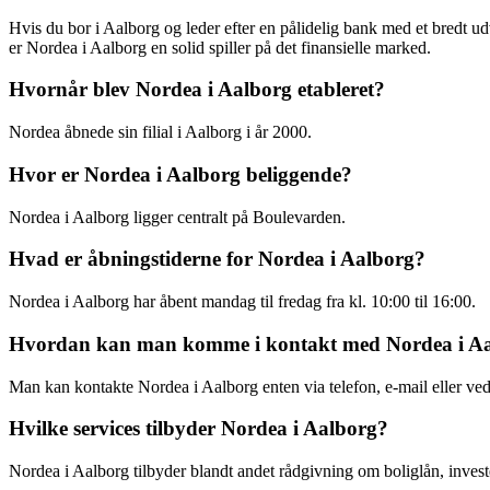
Hvis du bor i Aalborg og leder efter en pålidelig bank med et bredt u
er Nordea i Aalborg en solid spiller på det finansielle marked.
Hvornår blev Nordea i Aalborg etableret?
Nordea åbnede sin filial i Aalborg i år 2000.
Hvor er Nordea i Aalborg beliggende?
Nordea i Aalborg ligger centralt på Boulevarden.
Hvad er åbningstiderne for Nordea i Aalborg?
Nordea i Aalborg har åbent mandag til fredag fra kl. 10:00 til 16:00.
Hvordan kan man komme i kontakt med Nordea i A
Man kan kontakte Nordea i Aalborg enten via telefon, e-mail eller ved 
Hvilke services tilbyder Nordea i Aalborg?
Nordea i Aalborg tilbyder blandt andet rådgivning om boliglån, inves