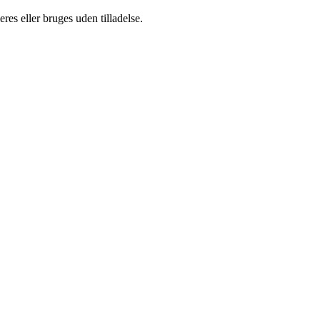
es eller bruges uden tilladelse.