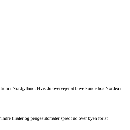
trum i Nordjylland. Hvis du overvejer at blive kunde hos Nordea i
mindre filialer og pengeautomater spredt ud over byen for at