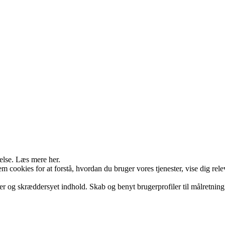
else. Læs mere her.
cookies for at forstå, hvordan du bruger vores tjenester, vise dig rele
er og skræddersyet indhold. Skab og benyt brugerprofiler til målretning.