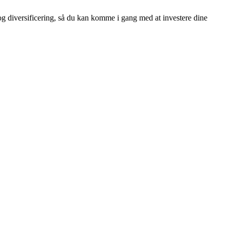
 og diversificering, så du kan komme i gang med at investere dine