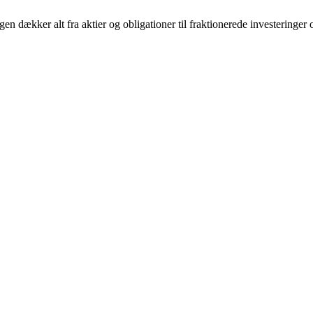
n dækker alt fra aktier og obligationer til fraktionerede investeringer