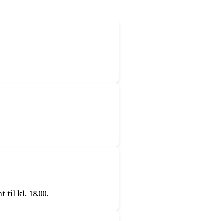
til kl. 18.00.