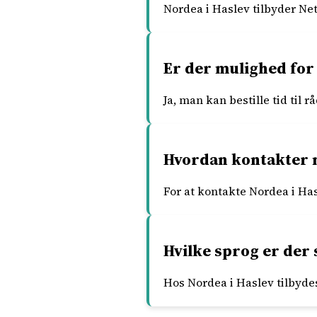
Nordea i Haslev tilbyder Ne
Er der mulighed for 
Ja, man kan bestille tid til
Hvordan kontakter m
For at kontakte Nordea i Hasl
Hvilke sprog er der 
Hos Nordea i Haslev tilbyde