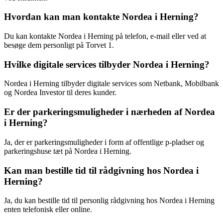
Hvordan kan man kontakte Nordea i Herning?
Du kan kontakte Nordea i Herning på telefon, e-mail eller ved at
besøge dem personligt på Torvet 1.
Hvilke digitale services tilbyder Nordea i Herning?
Nordea i Herning tilbyder digitale services som Netbank, Mobilbank
og Nordea Investor til deres kunder.
Er der parkeringsmuligheder i nærheden af Nordea
i Herning?
Ja, der er parkeringsmuligheder i form af offentlige p-pladser og
parkeringshuse tæt på Nordea i Herning.
Kan man bestille tid til rådgivning hos Nordea i
Herning?
Ja, du kan bestille tid til personlig rådgivning hos Nordea i Herning
enten telefonisk eller online.