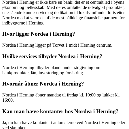
Nordea i Herning er ikke bare en bank; det er et centralt led i byens
økonomi og fællesskab. Med deres omfattende udvalg af produkter,
enestående kundeservice og dedikation til lokalsamfundet fortsætter
Nordea med at være en af ​​de mest pålidelige finansielle partnere for
indbyggerne i Herning.
Hvor ligger Nordea i Herning?
Nordea i Herning ligger på Torvet 1 midt i Herning centrum.
Hvilke services tilbyder Nordea i Herning?
Nordea i Herning tilbyder blandt andet rådgivning om
bankprodukter, lån, investering og forsikring.
Hvornår åbner Nordea i Herning?
Nordea i Herning åbner mandag til fredag kl. 10:00 og lukker kl.
16:00.
Kan man hæve kontanter hos Nordea i Herning?
Ja, du kan hæve kontanter i automaterne ved Nordea i Herning eller
ved skranken.