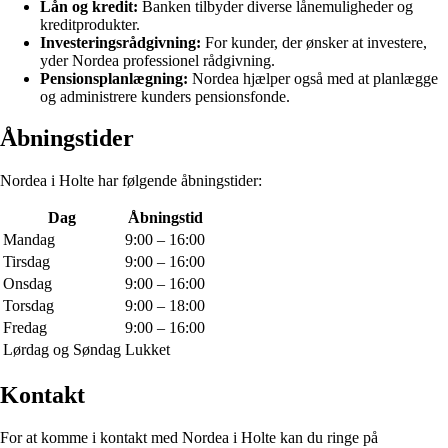
Lån og kredit:
Banken tilbyder diverse lånemuligheder og
kreditprodukter.
Investeringsrådgivning:
For kunder, der ønsker at investere,
yder Nordea professionel rådgivning.
Pensionsplanlægning:
Nordea hjælper også med at planlægge
og administrere kunders pensionsfonde.
Åbningstider
Nordea i Holte har følgende åbningstider:
Dag
Åbningstid
Mandag
9:00 – 16:00
Tirsdag
9:00 – 16:00
Onsdag
9:00 – 16:00
Torsdag
9:00 – 18:00
Fredag
9:00 – 16:00
Lørdag og Søndag
Lukket
Kontakt
For at komme i kontakt med Nordea i Holte kan du ringe på