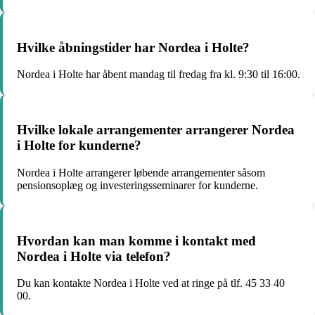
Hvilke åbningstider har Nordea i Holte?
Nordea i Holte har åbent mandag til fredag fra kl. 9:30 til 16:00.
Hvilke lokale arrangementer arrangerer Nordea
i Holte for kunderne?
Nordea i Holte arrangerer løbende arrangementer såsom
pensionsoplæg og investeringsseminarer for kunderne.
Hvordan kan man komme i kontakt med
Nordea i Holte via telefon?
Du kan kontakte Nordea i Holte ved at ringe på tlf. 45 33 40
00.