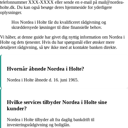
telefonnummer XXX-XXXX eller sende en e-mail på mail@nordea-
holte.dk. Du kan også besøge deres hjemmeside for yderligere
oplysninger.
Hos Nordea i Holte får du kvalificeret rådgivning og
skræddersyede løsninger til dine finansielle behov.
Vi håber, at denne guide har givet dig nyttig information om Nordea i
Holte og dets tjenester. Hvis du har spørgsmål eller ønsker mere
detaljeret rådgivning, så tøv ikke med at kontakte banken direkte.
Hvornår åbnede Nordea i Holte?
Nordea i Holte åbnede d. 16. juni 1965.
Hvilke services tilbyder Nordea i Holte sine
kunder?
Nordea i Holte tilbyder alt fra daglig bankdrift til
investeringsrådgivning og boliglån.