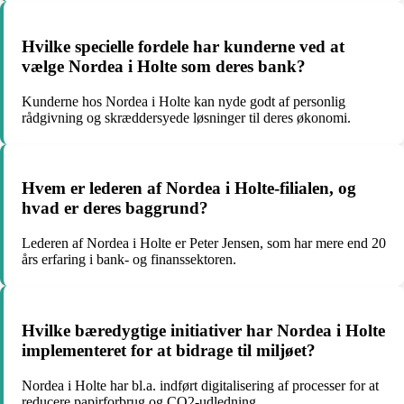
Hvilke specielle fordele har kunderne ved at
vælge Nordea i Holte som deres bank?
Kunderne hos Nordea i Holte kan nyde godt af personlig
rådgivning og skræddersyede løsninger til deres økonomi.
Hvem er lederen af Nordea i Holte-filialen, og
hvad er deres baggrund?
Lederen af Nordea i Holte er Peter Jensen, som har mere end 20
års erfaring i bank- og finanssektoren.
Hvilke bæredygtige initiativer har Nordea i Holte
implementeret for at bidrage til miljøet?
Nordea i Holte har bl.a. indført digitalisering af processer for at
reducere papirforbrug og CO2-udledning.