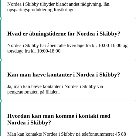
Nordea i Skibby tilbyder blandt andet rådgivning, lån,
opsparingsprodukter og forsikringer.
Hvad er åbningstiderne for Nordea i Skibby?
Nordea i Skibby har åbent alle hverdage fra kl. 10:00-16:00 og
torsdage fra kl. 10:00-18:00.
Kan man hæve kontanter i Nordea i Skibby?
Ja, man kan hæve kontanter i Nordea i Skibby via
pengeautomaten på filialen.
Hvordan kan man komme i kontakt med
Nordea i Skibby?
Man kan kontakte Nordea i Skibby på telefonnummeret 45 88