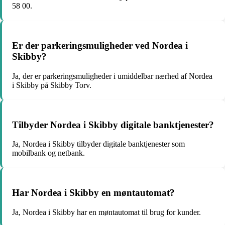
58 00.
Er der parkeringsmuligheder ved Nordea i
Skibby?
Ja, der er parkeringsmuligheder i umiddelbar nærhed af Nordea
i Skibby på Skibby Torv.
Tilbyder Nordea i Skibby digitale banktjenester?
Ja, Nordea i Skibby tilbyder digitale banktjenester som
mobilbank og netbank.
Har Nordea i Skibby en møntautomat?
Ja, Nordea i Skibby har en møntautomat til brug for kunder.