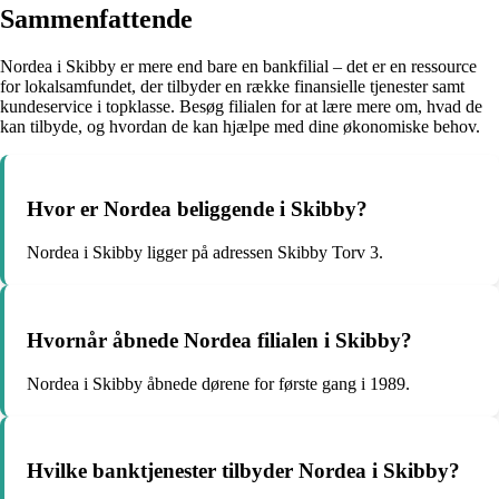
Sammenfattende
Nordea i Skibby er mere end bare en bankfilial – det er en ressource
for lokalsamfundet, der tilbyder en række finansielle tjenester samt
kundeservice i topklasse. Besøg filialen for at lære mere om, hvad de
kan tilbyde, og hvordan de kan hjælpe med dine økonomiske behov.
Hvor er Nordea beliggende i Skibby?
Nordea i Skibby ligger på adressen Skibby Torv 3.
Hvornår åbnede Nordea filialen i Skibby?
Nordea i Skibby åbnede dørene for første gang i 1989.
Hvilke banktjenester tilbyder Nordea i Skibby?