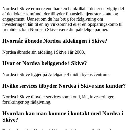
Nordea i Skive er mere end bare en bankfilial – det er en vigtig del
af det lokale samfund, der tilbyder finansielle tjenester, støtte og
engagement. Uanset om du har brug for rådgivning om
investeringer, lån til en ny virksomhed eller en opsparingskonto til
fremtiden, kan Nordea i Skive være din pålidelige partner.
Hvornår åbnede Nordea afdelingen i Skive?
Nordea åbnede sin afdeling i Skive i år 2003.
Hvor er Nordea beliggende i Skive?
Nordea i Skive ligger på Adelgade 9 midt i byens centrum.
Hvilke services tilbyder Nordea i Skive sine kunder?
Nordea i Skive tilbyder services som konti, lån, investeringer,
forsikringer og rådgivning.
Hvordan kan man komme i kontakt med Nordea i
Skive?