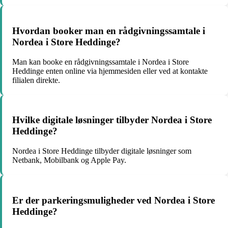
Hvordan booker man en rådgivningssamtale i
Nordea i Store Heddinge?
Man kan booke en rådgivningssamtale i Nordea i Store
Heddinge enten online via hjemmesiden eller ved at kontakte
filialen direkte.
Hvilke digitale løsninger tilbyder Nordea i Store
Heddinge?
Nordea i Store Heddinge tilbyder digitale løsninger som
Netbank, Mobilbank og Apple Pay.
Er der parkeringsmuligheder ved Nordea i Store
Heddinge?