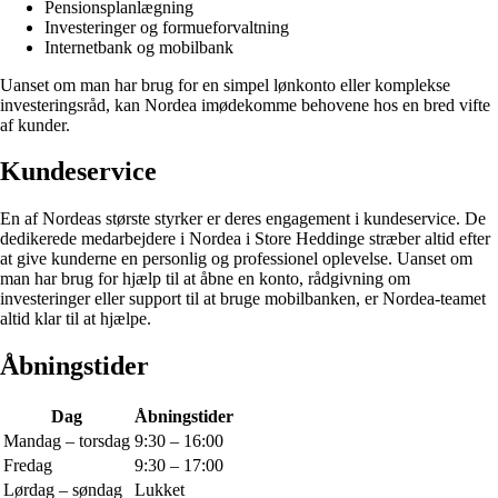
Pensionsplanlægning
Investeringer og formueforvaltning
Internetbank og mobilbank
Uanset om man har brug for en simpel lønkonto eller komplekse
investeringsråd, kan Nordea imødekomme behovene hos en bred vifte
af kunder.
Kundeservice
En af Nordeas største styrker er deres engagement i kundeservice. De
dedikerede medarbejdere i Nordea i Store Heddinge stræber altid efter
at give kunderne en personlig og professionel oplevelse. Uanset om
man har brug for hjælp til at åbne en konto, rådgivning om
investeringer eller support til at bruge mobilbanken, er Nordea-teamet
altid klar til at hjælpe.
Åbningstider
Dag
Åbningstider
Mandag – torsdag
9:30 – 16:00
Fredag
9:30 – 17:00
Lørdag – søndag
Lukket