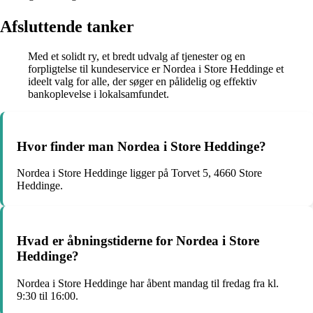
Afsluttende tanker
Med et solidt ry, et bredt udvalg af tjenester og en
forpligtelse til kundeservice er Nordea i Store Heddinge et
ideelt valg for alle, der søger en pålidelig og effektiv
bankoplevelse i lokalsamfundet.
Hvor finder man Nordea i Store Heddinge?
Nordea i Store Heddinge ligger på Torvet 5, 4660 Store
Heddinge.
Hvad er åbningstiderne for Nordea i Store
Heddinge?
Nordea i Store Heddinge har åbent mandag til fredag fra kl.
9:30 til 16:00.