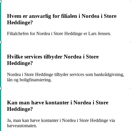
Hvem er ansvarlig for filialen i Nordea i Store
Heddinge?
Filialchefen for Nordea i Store Heddinge er Lars Jensen.
Hvilke services tilbyder Nordea i Store
Heddinge?
Nordea i Store Heddinge tilbyder services som bankrådgivning,
lån og boligfinansiering.
Kan man hæve kontanter i Nordea i Store
Heddinge?
Ja, man kan hæve kontanter i Nordea i Store Heddinge via
hæveautomaten.