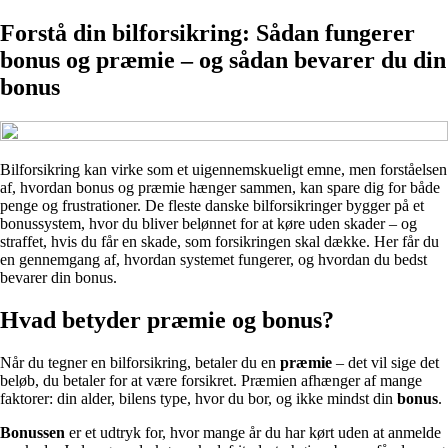
Forstå din bilforsikring: Sådan fungerer
bonus og præmie – og sådan bevarer du din
bonus
Bilforsikring kan virke som et uigennemskueligt emne, men forståelsen
af, hvordan bonus og præmie hænger sammen, kan spare dig for både
penge og frustrationer. De fleste danske bilforsikringer bygger på et
bonussystem, hvor du bliver belønnet for at køre uden skader – og
straffet, hvis du får en skade, som forsikringen skal dække. Her får du
en gennemgang af, hvordan systemet fungerer, og hvordan du bedst
bevarer din bonus.
Hvad betyder præmie og bonus?
Når du tegner en bilforsikring, betaler du en
præmie
– det vil sige det
beløb, du betaler for at være forsikret. Præmien afhænger af mange
faktorer: din alder, bilens type, hvor du bor, og ikke mindst din
bonus
.
Bonussen
er et udtryk for, hvor mange år du har kørt uden at anmelde