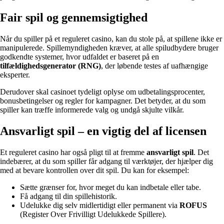
Fair spil og gennemsigtighed
Når du spiller på et reguleret casino, kan du stole på, at spillene ikke er
manipulerede. Spillemyndigheden kræver, at alle spiludbydere bruger
godkendte systemer, hvor udfaldet er baseret på en
tilfældighedsgenerator (RNG)
, der løbende testes af uafhængige
eksperter.
Derudover skal casinoet tydeligt oplyse om udbetalingsprocenter,
bonusbetingelser og regler for kampagner. Det betyder, at du som
spiller kan træffe informerede valg og undgå skjulte vilkår.
Ansvarligt spil – en vigtig del af licensen
Et reguleret casino har også pligt til at fremme
ansvarligt spil
. Det
indebærer, at du som spiller får adgang til værktøjer, der hjælper dig
med at bevare kontrollen over dit spil. Du kan for eksempel:
Sætte grænser for, hvor meget du kan indbetale eller tabe.
Få adgang til din spillehistorik.
Udelukke dig selv midlertidigt eller permanent via
ROFUS
(Register Over Frivilligt Udelukkede Spillere).