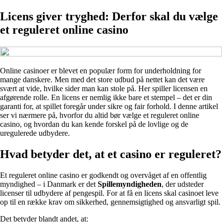
Licens giver tryghed: Derfor skal du vælge
et reguleret online casino
Online casinoer er blevet en populær form for underholdning for
mange danskere. Men med det store udbud på nettet kan det være
svært at vide, hvilke sider man kan stole på. Her spiller licensen en
afgørende rolle. En licens er nemlig ikke bare et stempel – det er din
garanti for, at spillet foregår under sikre og fair forhold. I denne artikel
ser vi nærmere på, hvorfor du altid bør vælge et reguleret online
casino, og hvordan du kan kende forskel på de lovlige og de
uregulerede udbydere.
Hvad betyder det, at et casino er reguleret?
Et reguleret online casino er godkendt og overvåget af en offentlig
myndighed – i Danmark er det
Spillemyndigheden
, der udsteder
licenser til udbydere af pengespil. For at få en licens skal casinoet leve
op til en række krav om sikkerhed, gennemsigtighed og ansvarligt spil.
Det betyder blandt andet, at: